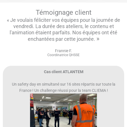
Témoignage client
« Je voulais féliciter vos équipes pour la journée de
vendredi. La durée des ateliers, le contenu et
l'animation étaient parfaits. Nos équipes ont été
»
enchantées par cette journée.
Frannie F.
Coordinatrice QHSSE
Cas client ATLANTEM
Un safety day en simultané sur 16 sites répartis sur toute la
France ! Un challenge réussi pour la team CLIEMA !