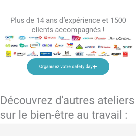
Plus de 14 ans d’expérience et 1500
clients accompagnés !
Organisez votre safety day
Découvrez d'autres ateliers
sur le bien-être au travail :