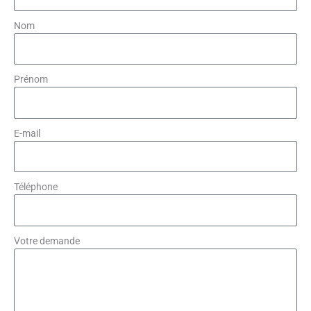
Nom
Prénom
E-mail
Téléphone
Votre demande