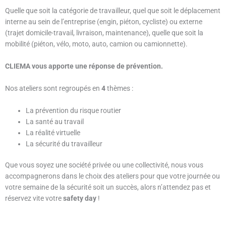
Quelle que soit la catégorie de travailleur, quel que soit le déplacement
interne au sein de l’entreprise (engin, piéton, cycliste) ou externe
(trajet domicile-travail, livraison, maintenance), quelle que soit la
mobilité (piéton, vélo, moto, auto, camion ou camionnette).
CLIEMA vous apporte une réponse de prévention.
Nos ateliers sont regroupés en
4
thèmes :
La prévention du risque routier
La santé au travail
La réalité virtuelle
La sécurité du travailleur
Que vous soyez une société privée ou une collectivité, nous vous
accompagnerons dans le choix des ateliers pour que votre journée ou
votre semaine de la sécurité soit un succès, alors n’attendez pas et
réservez vite votre
safety day
!