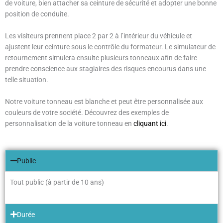
de voiture, bien attacher sa ceinture de sécurité et adopter une bonne
position de conduite.
Les visiteurs prennent place 2 par 2 à l’intérieur du véhicule et
ajustent leur ceinture sous le contrôle du formateur. Le simulateur de
retournement simulera ensuite plusieurs tonneaux afin de faire
prendre conscience aux stagiaires des risques encourus dans une
telle situation.
Notre voiture tonneau est blanche et peut être personnalisée aux
couleurs de votre société. Découvrez des exemples de
personnalisation de la voiture tonneau en
cliquant ici
.
Public
Tout public (à partir de 10 ans)
Durée