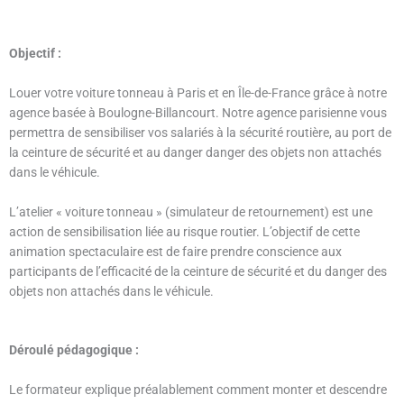
Objectif :
Louer votre voiture tonneau à Paris et en Île-de-France grâce à notre
agence basée à Boulogne-Billancourt. Notre agence parisienne vous
permettra de sensibiliser vos salariés à la sécurité routière, au port de
la ceinture de sécurité et au danger danger des objets non attachés
dans le véhicule.
L’atelier « voiture tonneau » (simulateur de retournement) est une
action de sensibilisation liée au risque routier. L’objectif de cette
animation spectaculaire est de faire prendre conscience aux
participants de l’efficacité de la ceinture de sécurité et du danger des
objets non attachés dans le véhicule.
Déroulé pédagogique :
Le formateur explique préalablement comment monter et descendre