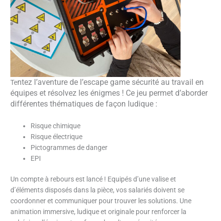
ntez l’aventure de l’escape game sécurité a
u travail en
Te
équipes et résolvez les énigmes ! Ce jeu permet d’aborder
différentes thématiques de façon ludique :
Risque chimique
Risque électrique
Pictogrammes de danger
EPI
Un compte à rebours est lancé ! Equipés d’une valise et
d’éléments disposés dans la pièce, vos salariés doivent se
coordonner et communiquer pour trouver les solutions. Une
animation immersive, ludique et originale pour renforcer la