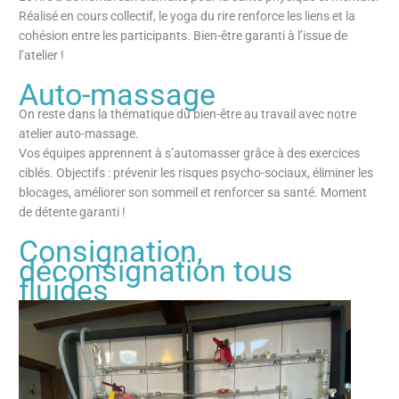
Réalisé en cours collectif, le yoga du rire renforce les liens et la
cohésion entre les participants. Bien-être garanti à l’issue de
l’atelier !
Auto-massage
On reste dans la thématique du bien-être au travail avec notre
atelier auto-massage.
Vos équipes apprennent à s’automasser grâce à des exercices
ciblés. Objectifs : prévenir les risques psycho-sociaux, éliminer les
blocages, améliorer son sommeil et renforcer sa santé. Moment
de détente garanti !
Consignation,
déconsignation tous
fluides