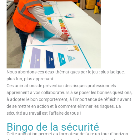
Nous abordons ces deux thématiques par le jeu : plus ludique,
plus fun, plus apprenant.
Ces animations de prévention des risques professionnels
apprennent à vos collaborateurs à se poser les bonnes questions,
à adopter le bon comportement, à l’importance de réfléchir avant
de se mettre en action et à comment éliminer les risques. La
sécurité au travail est l’affaire de tous !
Bingo de la sécurité
Cette animation permet au formateur de faire un tour d’horizon