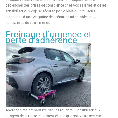
déclencher des prises de conscience chez vos salariés et de les
sensibiliser aux enjeux sécurité par le biais du rire. Nous
disposons d’une vingtaine de scénarios adaptables aux
contraintes de votre métier.
Freinage d’urgence et
perte d’adhérence
Abordons maintenant les risques routiers ! Sensibiliser aux
dangers de la route est essentiel, quelque soit votre secteur