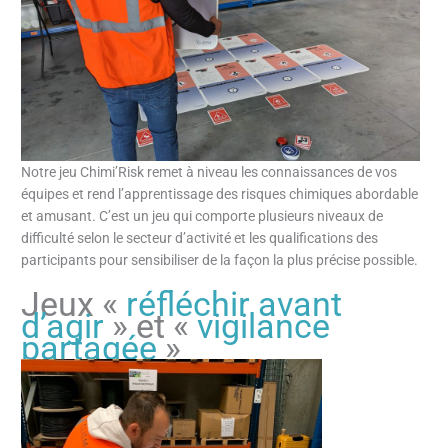
Notre jeu Chimi’Risk remet à niveau les connaissances de vos
équipes et rend l’apprentissage des risques chimiques abordable
et amusant. C’est un jeu qui comporte plusieurs niveaux de
difficulté selon le secteur d’activité et les qualifications des
participants pour sensibiliser de la façon la plus précise possible.
Jeux «
réfléchir avant
d’agir
» et «
vigilance
partagée
»