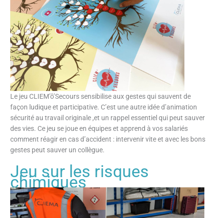
Le jeu CLIEM’ô’Secours sensibilise aux gestes qui sauvent de
façon ludique et participative. C’est une autre idée d’animation
sécurité au travail originale ,et un rappel essentiel qui peut sauver
des vies. Ce jeu se joue en équipes et apprend à vos salariés
comment réagir en cas d’accident : intervenir vite et avec les bons
gestes peut sauver un collègue.
Jeu sur les risques
chimiques