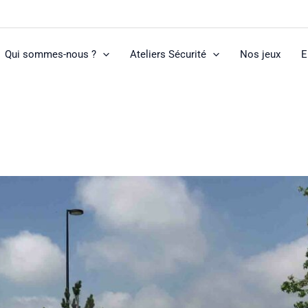
Qui sommes-nous ?
Ateliers Sécurité
Nos jeux
E