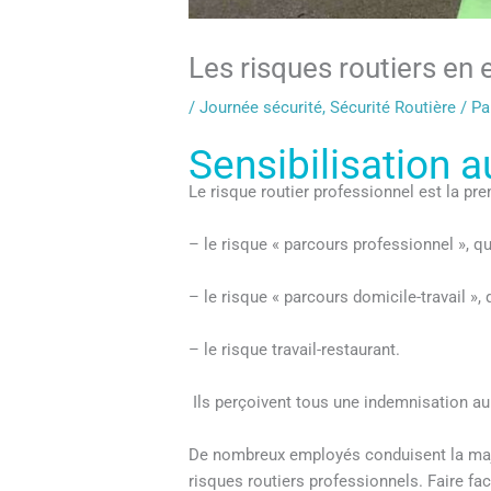
Les risques routiers en 
/
Journée sécurité
,
Sécurité Routière
/ P
Sensibilisation a
Le risque routier professionnel est la pr
– le risque « parcours professionnel », qu
– le risque « parcours domicile-travail »,
– le risque travail-restaurant.
Ils perçoivent tous une indemnisation au t
De nombreux employés conduisent la majeu
risques routiers professionnels. Faire fa