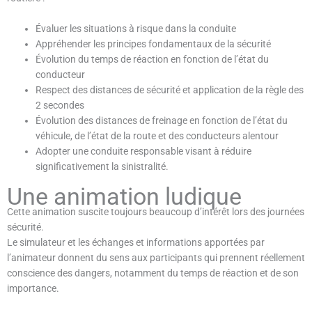
Évaluer les situations à risque dans la conduite
Appréhender les principes fondamentaux de la sécurité
Évolution du temps de réaction en fonction de l’état du
conducteur
Respect des distances de sécurité et application de la règle des
2 secondes
Évolution des distances de freinage en fonction de l’état du
véhicule, de l’état de la route et des conducteurs alentour
Adopter une conduite responsable visant à réduire
significativement la sinistralité.
Une animation ludique
Cette animation suscite toujours beaucoup d’intérêt lors des journées
sécurité.
Le simulateur et les échanges et informations apportées par
l’animateur donnent du sens aux participants qui prennent réellement
conscience des dangers, notamment du temps de réaction et de son
importance.