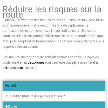
Réduire les risques sur la
route
L’atelier « prévention des risques routiers sur simulateur » sensibilise
aux risques pouvant être rencontrés lors de déplacements
professionnels et domicile/travail. L’objectif de cet atelier est de
confronter les participants à différentes situations routières à risque
afin qu’ils adoptent de bonnes habitudes et des comportements plus
responsables au volant.
Les simulations de conduite sont disponibles en véhicule léger, en
poids lourd et en
deux-roues
(qui peut être complété avec l’atelier
«
risques deux-roues
« ).
Public
Tout public titulaire des permis B et/ou C
Durée