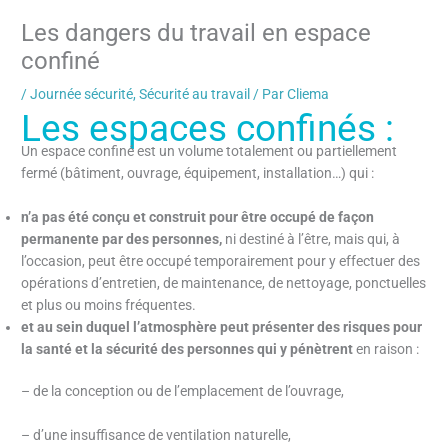
Les dangers du travail en espace
confiné
/
Journée sécurité
,
Sécurité au travail
/ Par
Cliema
Les espaces confinés :
Un espace confiné est un volume totalement ou partiellement
fermé (bâtiment, ouvrage, équipement, installation…) qui :
n’a pas été conçu et construit pour être occupé de façon
permanente par des personnes,
ni destiné à l’être, mais qui, à
l’occasion, peut être occupé temporairement pour y effectuer des
opérations d’entretien, de maintenance, de nettoyage, ponctuelles
et plus ou moins fréquentes.
et au sein duquel l’atmosphère peut présenter des risques pour
la santé et la sécurité des personnes qui y pénètrent
en raison :
– de la conception ou de l’emplacement de l’ouvrage,
– d’une insuffisance de ventilation naturelle,