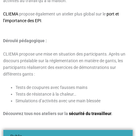
activités au travail qu’à la maison.
CLIEMA
propose également un atelier plus global sur le
port et
l’importance des EPI
.
Déroulé pédagogique :
CLIEMA propose une mise en situation des participants. Après un
discours préalable sur la réglementation en matière de gants, les
participants réaliseront des exercices de démonstrations sur
différents gants :
Tests de coupures avec fausses mains
Tests de résistance à la chaleur…
Simulations d’activités avec une main blessée
Découvrez tous nos ateliers sur la
sécurité du travailleur
.