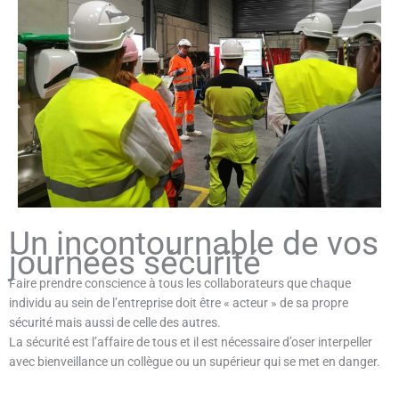
Un incontournable de vos
journées sécurité
Faire prendre conscience à tous les collaborateurs que chaque
individu au sein de l’entreprise doit être « acteur » de sa propre
sécurité mais aussi de celle des autres.
La sécurité est l’affaire de tous et il est nécessaire d’oser interpeller
avec bienveillance un collègue ou un supérieur qui se met en danger.