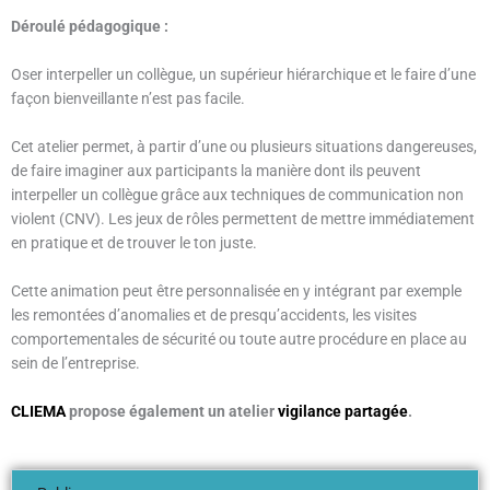
Déroulé pédagogique :
Oser interpeller un collègue, un supérieur hiérarchique et le faire d’une
façon bienveillante n’est pas facile.
Cet atelier permet, à partir d’une ou plusieurs situations dangereuses,
de faire imaginer aux participants la manière dont ils peuvent
interpeller un collègue grâce aux techniques de communication non
violent (CNV). Les jeux de rôles permettent de mettre immédiatement
en pratique et de trouver le ton juste.
Cette animation peut être personnalisée en y intégrant par exemple
les remontées d’anomalies et de presqu’accidents, les visites
comportementales de sécurité ou toute autre procédure en place au
sein de l’entreprise.
CLIEMA
propose également un atelier
vigilance partagée
.