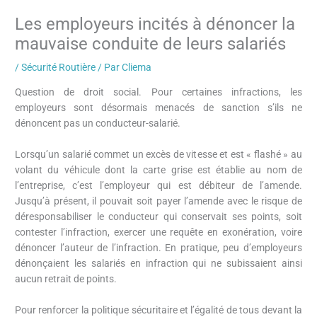
Les employeurs incités à dénoncer la
mauvaise conduite de leurs salariés
/
Sécurité Routière
/ Par
Cliema
Question de droit social. Pour certaines infractions, les
employeurs sont désormais menacés de sanction s’ils ne
dénoncent pas un conducteur-salarié.
Lorsqu’un salarié commet un excès de vitesse et est « flashé » au
volant du véhicule dont la carte grise est établie au nom de
l’entreprise, c’est l’employeur qui est débiteur de l’amende.
Jusqu’à présent, il pouvait soit payer l’amende avec le risque de
déresponsabiliser le conducteur qui conservait ses points, soit
contester l’infraction, exercer une requête en exonération, voire
dénoncer l’auteur de l’infraction. En pratique, peu d’employeurs
dénonçaient les salariés en infraction qui ne subissaient ainsi
aucun retrait de points.
Pour renforcer la politique sécuritaire et l’égalité de tous devant la