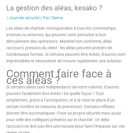
La gestion des aléas, kesako ?
/
Journée sécurité
/ Par
Cliema
Les aléas de chantier correspondent à tous les contretemps,
internes ou externes, qui peuvent venir perturber le bon
déroulement des opérations. Matériel non conforme, délai
raccourci, pression du client : les aléas peuvent prendre de
nombreuses formes. Si certains peuvent être évités, d’autres sont
imprévisibles et nécessitent de trouver rapidement une solution.
Comment faire face à
ces aléas ?
Si certains aléas sont indépendants de notre volonté, d’autres
peuvent facilement être évités ! De quelle façon ? Tout
simplement, grâce à l’anticipation, et à la mise en place d’un
certain nombre de mesures de prévention. Certains réflexes
doivent être automatiques ! Pour sa propre sécurité mais aussi
pour celle des collègues présents sur le chantier. Un délai
raccourci ne doit pas être une excuse pour faire l’impasse sur ces
règles vitales.