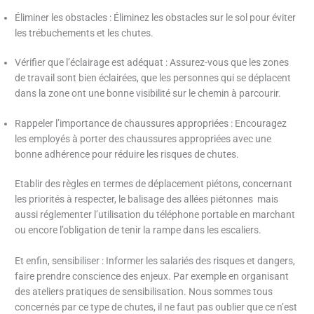
Éliminer les obstacles : Éliminez les obstacles sur le sol pour éviter
les trébuchements et les chutes.
Vérifier que l’éclairage est adéquat : Assurez-vous que les zones
de travail sont bien éclairées, que les personnes qui se déplacent
dans la zone ont une bonne visibilité sur le chemin à parcourir.
Rappeler l’importance de chaussures appropriées : Encouragez
les employés à porter des chaussures appropriées avec une
bonne adhérence pour réduire les risques de chutes.
Etablir des règles en termes de déplacement piétons, concernant
les priorités à respecter, le balisage des allées piétonnes mais
aussi réglementer l’utilisation du téléphone portable en marchant
ou encore l’obligation de tenir la rampe dans les escaliers.
Et enfin, sensibiliser : Informer les salariés des risques et dangers,
faire prendre conscience des enjeux. Par exemple en organisant
des ateliers pratiques de sensibilisation. Nous sommes tous
concernés par ce type de chutes, il ne faut pas oublier que ce n’est